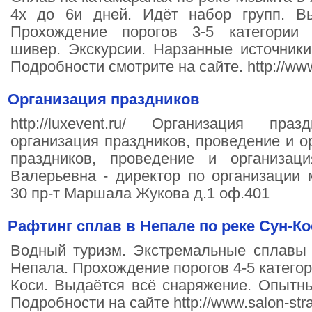
4х до 6и дней. Идёт набор групп. В
Прохождение порогов 3-5 категории 
шивер. Экскурсии. Нарзанные источник
Подробности смотрите на сайте. http://www.
Организация праздников
http://luxevent.ru/ Организация пр
организация праздников, проведение и о
праздников, проведение и организац
Валерьевна - директор по организации м
30 пр-т Маршала Жукова д.1 оф.401
Рафтинг сплав в Непале по реке Сун-Ко
Водный туризм. Экстремальные сплавы 
Непала. Прохождение порогов 4-5 категор
Коси. Выдаётся всё снаряжение. Опытны
Подробности на сайте http://www.salon-stra