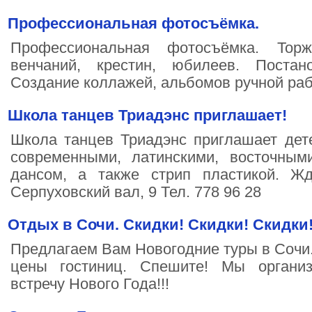
Профессиональная фотосъёмка.
Профессиональная фотосъёмка. Торж
венчаний, крестин, юбилеев. Постан
Создание коллажей, альбомов ручной раб
Школа танцев Триадэнс приглашает!
Школа танцев Триадэнс приглашает дет
современными, латинскими, восточными
дансом, а также стрип пластикой. Жд
Серпуховский вал, 9 Тел. 778 96 28
Отдых в Сочи. Скидки! Скидки! Скидки
Предлагаем Вам Новогодние туры в Сочи.
цены гостиниц. Спешите! Мы органи
встречу Нового Года!!!