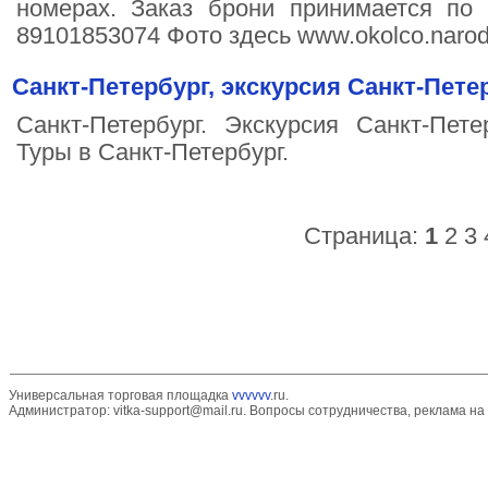
номерах. Заказ брони принимается по 
89101853074 Фото здесь www.okolco.narod
Санкт-Петербург, экскурсия Санкт-Петер
Санкт-Петербург. Экскурсия Санкт-Петер
Туры в Санкт-Петербург.
Страница:
1
2
3
Универсальная торговая площадка
vvvvvv
.ru.
Администратор:
vitka-support@mail.ru
. Вопросы сотрудничества, реклама на