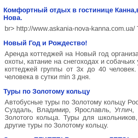
Комфортный отдых в гостинице Канна,
Нова.
br> http://www.askania-nova-kanna.com.ua/
Новый Год и Рождество!
Аренда коттеджей на Новый год организа
охоты, катание на снегоходах и собачьих
коттеджей группы от 3х до 40 человек.
человека в сутки min 3 дня.
Туры по Золотому кольцу
Автобусные туры по Золотому кольцу Рос
Суздаль, Владимир, Ярославль, Углич,
Золотого кольца. Туры для школьников
другие туры по Золотому кольцу.