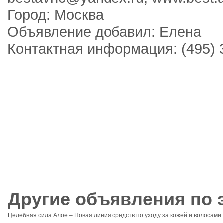
Город: Москва
Объявление добавил: Елена
Контактная информация: (495) 
Другие объявления по э
Целебная сила Алое – Новая линия средств по уходу за кожей и волосами.