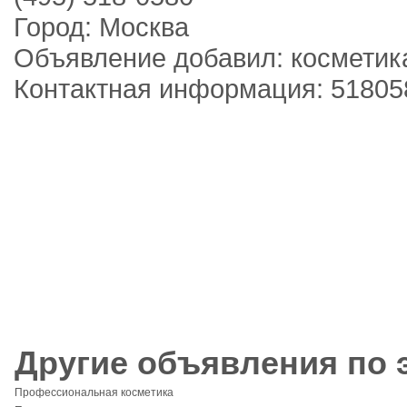
Город: Москва
Объявление добавил: косметик
Контактная информация: 51805
Другие объявления по э
Профессиональная косметика