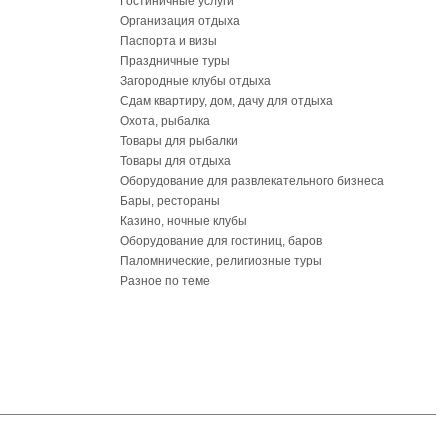
Гостиничные услуги
Организация отдыха
Паспорта и визы
Праздничные туры
Загородные клубы отдыха
Сдам квартиру, дом, дачу для отдыха
Охота, рыбалка
Товары для рыбалки
Товары для отдыха
Оборудование для развлекательного бизнеса
Бары, рестораны
Казино, ночные клубы
Оборудование для гостиниц, баров
Паломнические, религиозные туры
Разное по теме